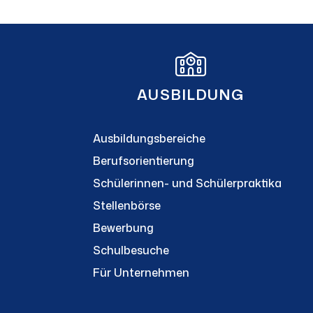
AUSBILDUNG
Ausbildungsbereiche
Berufsorientierung
Schülerinnen- und Schülerpraktika
Stellenbörse
Bewerbung
Schulbesuche
Für Unternehmen