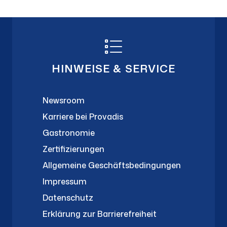
HINWEISE & SERVICE
Newsroom
Karriere bei Provadis
Gastronomie
Zertifizierungen
Allgemeine Geschäftsbedingungen
Impressum
Datenschutz
Erklärung zur Barrierefreiheit