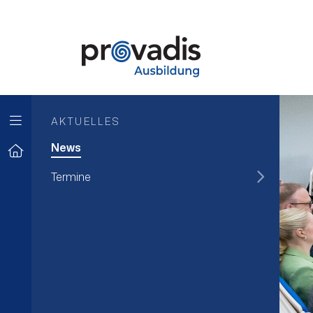
AKTUELLES
News
Termine