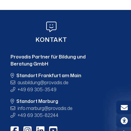
KONTAKT
Provadis Partner für Bildung und
Beratung GmbH
Standort Frankfurt am Main
ausbildung
provadis.de
+49 69 305-3549
Standort Marburg
info.marburg
provadis.de
+49 69 305-82244