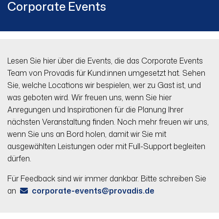
Corporate Events
Lesen Sie hier über die Events, die das Corporate Events
Team von Provadis für Kund:innen umgesetzt hat. Sehen
Sie, welche Locations wir bespielen, wer zu Gast ist, und
was geboten wird. Wir freuen uns, wenn Sie hier
Anregungen und Inspirationen für die Planung Ihrer
nächsten Veranstaltung finden. Noch mehr freuen wir uns,
wenn Sie uns an Bord holen, damit wir Sie mit
ausgewählten Leistungen oder mit Full-Support begleiten
dürfen.
Für Feedback sind wir immer dankbar. Bitte schreiben Sie
an
corporate-events
provadis.de