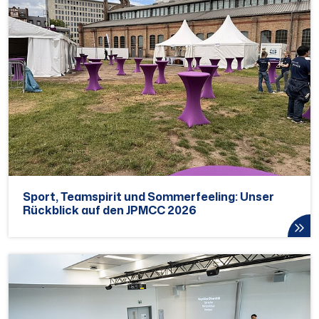
Sport, Teamspirit und Sommerfeeling: Unser
Rückblick auf den JPMCC 2026