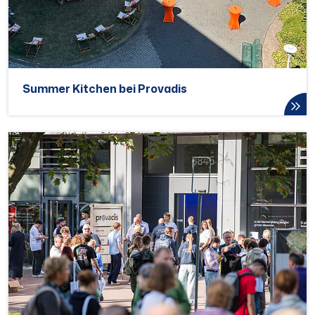
Summer Kitchen bei Provadis