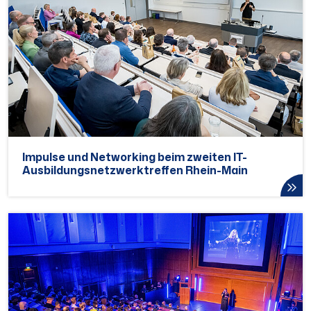
Impulse und Networking beim zweiten IT-
Ausbildungs­netzwerk­treffen Rhein-Main