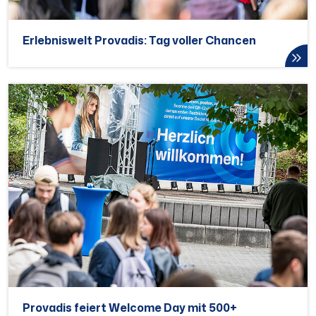
Erlebniswelt Provadis: Tag voller Chancen
Provadis feiert Welcome Day mit 500+