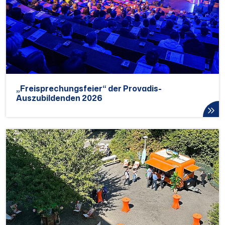
„Freisprechungsfeier“ der Provadis-
Auszubildenden 2026