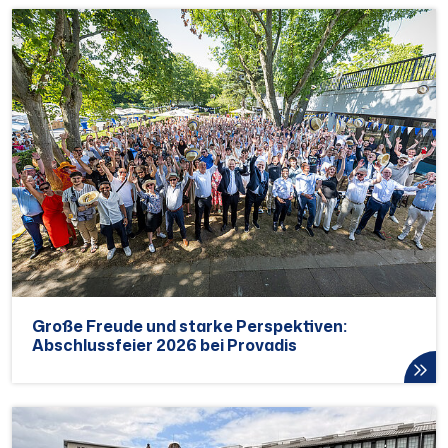
Große Freude und starke Perspektiven:
Abschlussfeier 2026 bei Provadis