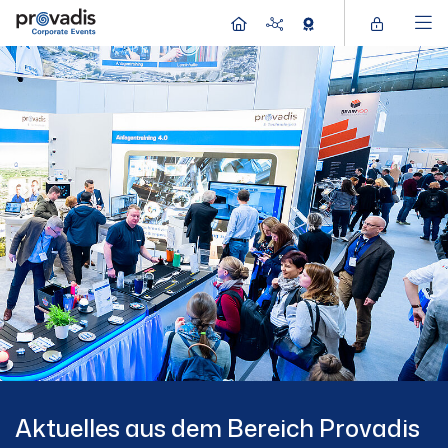
Aktuelles aus dem Bereich Provadis