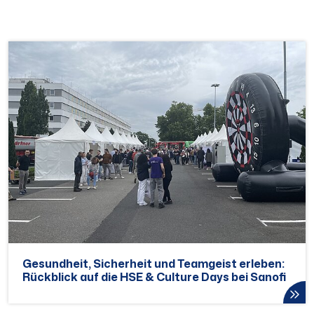
Gesundheit, Sicherheit und Teamgeist erleben:
Rückblick auf die HSE & Culture Days bei Sanofi