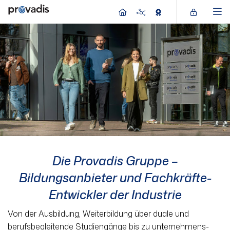
Die Provadis Gruppe –­
Bildungsanbieter und Fachkräfte-
Entwickler der Industrie
Von der Ausbildung, Weiterbildung über duale und
berufsbegleitende Studien­gänge bis zu unternehmens­