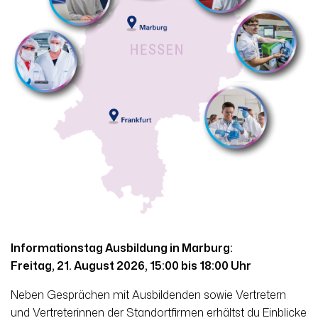
Informationstag Ausbildung in Marburg:
Freitag, 21. August 2026, 15:00 bis 18:00 Uhr
Neben Gesprächen mit Ausbildenden sowie Vertretern
und Vertreterinnen der Standortfirmen erhältst du Einblicke