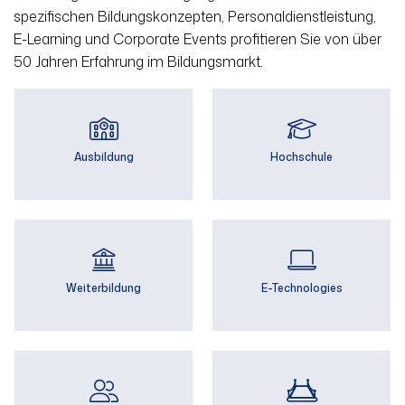
spezifischen Bildungs­konzepten, Personal­dienst­leistung,
E-Learning und Corporate Events profitieren Sie von über
50 Jahren Erfahrung im Bildungsmarkt.
Ausbildung
Hochschule
Weiterbildung
E-Technologies