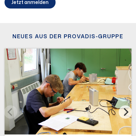
Jetzt anmelden
NEUES AUS DER PROVADIS-GRUPPE