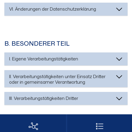
VI. Änderungen der Datenschutzerklärung
B. BESONDERER TEIL
I. Eigene Verarbeitungstätigkeiten
II. Verarbeitungstätigkeiten unter Einsatz Dritter
oder in gemeinsamer Verantwortung
III. Verarbeitungstätigkeiten Dritter