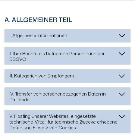
A. ALLGEMEINER TEIL
I. Allgemeine Informationen
II. Ihre Rechte als betroffene Person nach der
DSGVO
III. Kategorien von Empfängern
IV. Transfer von personenbezogenen Daten in
Drittländer
V. Hosting unserer Websites, eingesetzte
technische Mittel, für technische Zwecke erhobene
Daten und Einsatz von Cookies