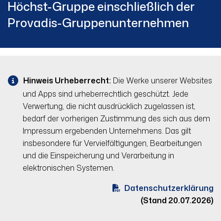
Höchst-Gruppe einschließlich der
Provadis-Gruppenunternehmen
Hinweis Urheberrecht:
Die Werke unserer Websites
und Apps sind urheberrechtlich geschützt. Jede
Verwertung, die nicht ausdrücklich zugelassen ist,
bedarf der vorherigen Zustimmung des sich aus dem
Impressum ergebenden Unternehmens. Das gilt
insbesondere für Vervielfältigungen, Bearbeitungen
und die Einspeicherung und Verarbeitung in
elektronischen Systemen.
Datenschutzerklärung
(Stand 20.07.2026)