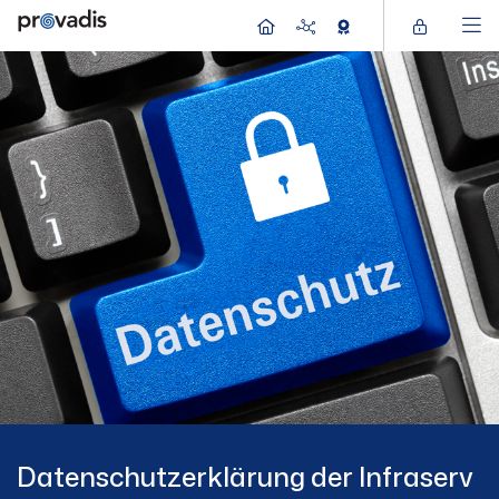
Datenschutzerklärung der Infraserv