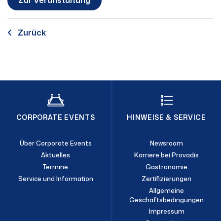
Zur Veranstaltung
Zurück
CORPORATE EVENTS
HINWEISE & SERVICE
Über Corporate Events
Newsroom
Aktuelles
Karriere bei Provadis
Termine
Gastronomie
Service und Information
Zertifizierungen
Allgemeine
Geschäftsbedingungen
Impressum