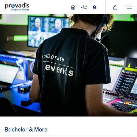
Bachelor & More