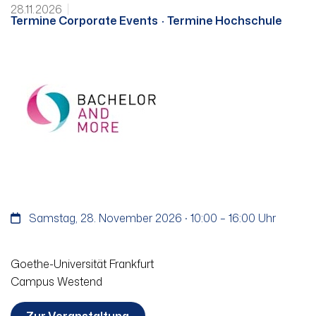
28.11.2026
Termine Corporate Events
Termine Hochschule
Samstag, 28. November 2026 · 10:00 – 16:00 Uhr
Goethe-Universität Frankfurt
Campus Westend