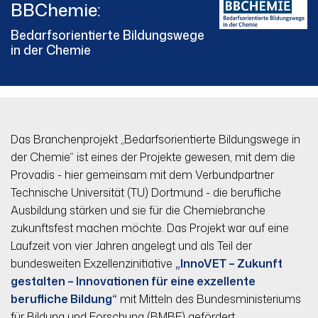
BBChemie:
Bedarfsorientierte Bildungswege
in der Chemie
Das Branchenprojekt „Bedarfsorientierte Bildungswege in
der Chemie“ ist eines der Projekte gewesen, mit dem die
Provadis - hier gemeinsam mit dem Verbundpartner
Technische Universität (TU) Dortmund - die berufliche
Ausbildung stärken und sie für die Chemiebranche
zukunftsfest machen möchte. Das Projekt war auf eine
Laufzeit von vier Jahren angelegt und als Teil der
bundesweiten Exzellenzinitiative
„InnoVET – Zukunft
gestalten – Innovationen für eine exzellente
berufliche Bildung“
mit Mitteln des Bundesministeriums
für Bildung und Forschung (BMBF) gefördert.