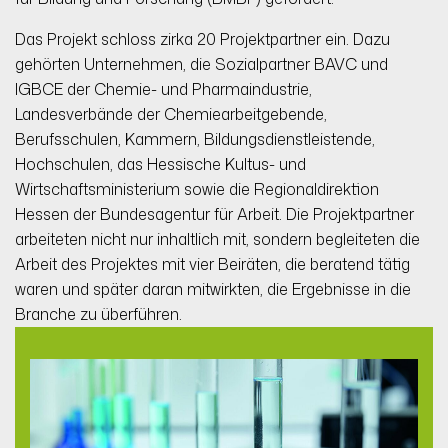
Das Projekt schloss zirka 20 Projektpartner ein. Dazu
gehörten Unternehmen, die Sozialpartner BAVC und
IGBCE der Chemie- und Pharmaindustrie,
Landesverbände der Chemiearbeitgebende,
Berufsschulen, Kammern, Bildungsdienstleistende,
Hochschulen, das Hessische Kultus- und
Wirtschaftsministerium sowie die Regionaldirektion
Hessen der Bundesagentur für Arbeit. Die Projektpartner
arbeiteten nicht nur inhaltlich mit, sondern begleiteten die
Arbeit des Projektes mit vier Beiräten, die beratend tätig
waren und später daran mitwirkten, die Ergebnisse in die
Branche zu überführen.