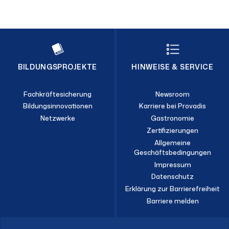
BILDUNGSPROJEKTE
HINWEISE & SERVICE
Fachkräftesicherung
Newsroom
Bildungsinnovationen
Karriere bei Provadis
Netzwerke
Gastronomie
Zertifizierungen
Allgemeine
Geschäftsbedingungen
Impressum
Datenschutz
Erklärung zur Barrierefreiheit
Barriere melden