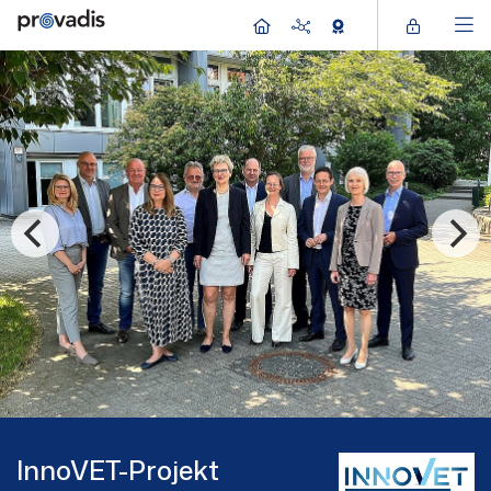
InnoVET-Projekt