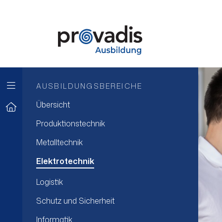
AUSBILDUNGSBEREICHE
Übersicht
Produktionstechnik
Metalltechnik
Elektrotechnik
Logistik
Schutz und Sicherheit
Informatik