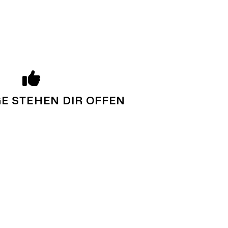
E STEHEN DIR OFFEN