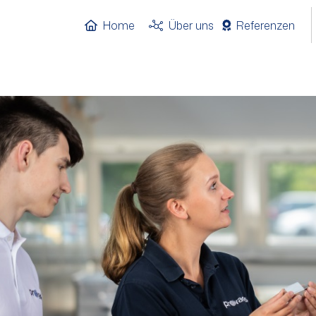
Home
Über uns
Referenzen