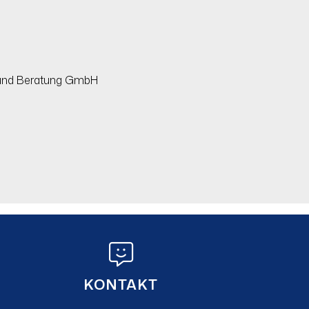
g und Beratung GmbH
KONTAKT