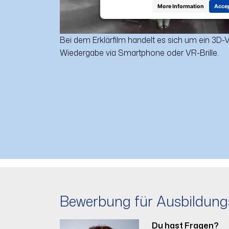
More Information
Acce
Bei dem Erklärfilm handelt es sich um ein 3D-
Wiedergabe via Smartphone oder VR-Brille.
Bewerbung für Ausbildung
Du hast Fragen?