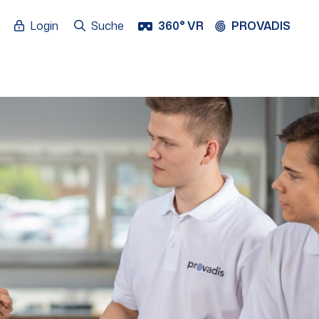
Login
Suche
360° VR
PROVADIS