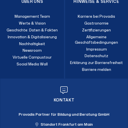
ÜBER UNS
HINWEISE & SERVICE
Management Team
Karriere bei Provadis
Werte & Vision
Gastronomie
Geschichte: Daten & Fakten
Zertifizierungen
Innovation & Digitalisierung
Allgemeine
Geschäftsbedingungen
Nachhaltigkeit
Impressum
Newsroom
Datenschutz
Virtuelle Campustour
Erklärung zur Barrierefreiheit
Social Media Wall
Barriere melden
KONTAKT
Provadis Partner für Bildung und Beratung GmbH
Standort Frankfurt am Main