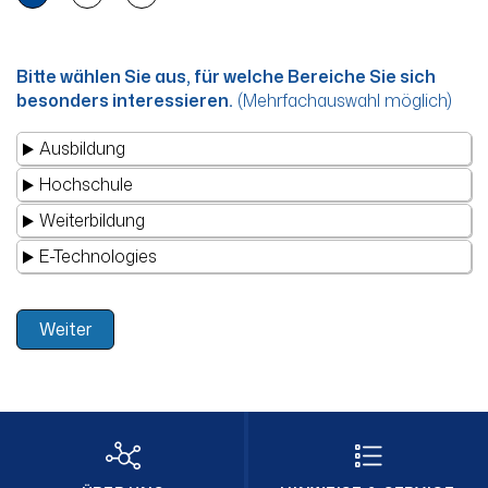
Bitte wählen Sie aus, für welche Bereiche Sie sich
besonders interessieren.
(Mehrfachauswahl möglich)
Ausbildung
Hochschule
Weiterbildung
E-Technologies
Weiter