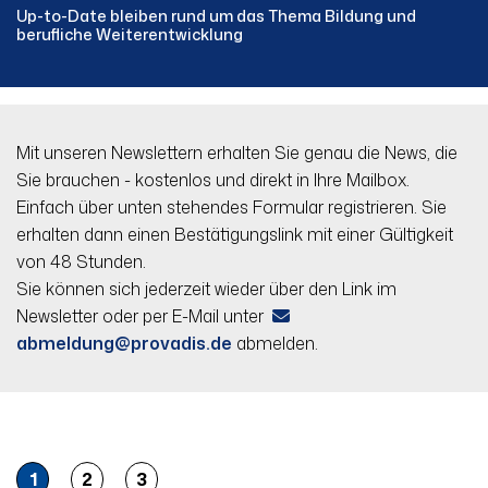
Up-to-Date bleiben rund um das Thema Bildung und
berufliche Weiterentwicklung
Mit unseren Newslettern erhalten Sie genau die News, die
Sie brauchen - kostenlos und direkt in Ihre Mailbox.
Einfach über unten stehendes Formular registrieren. Sie
erhalten dann einen Bestätigungslink mit einer Gültigkeit
von 48 Stunden.
Sie können sich jederzeit wieder über den Link im
Newsletter oder per E-Mail unter
abmeldung
provadis.de
abmelden.
1
2
3