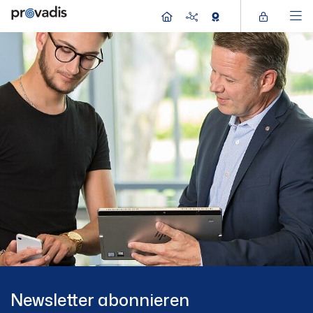
Newsletter abonnieren