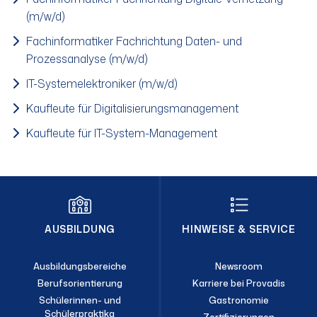
(m/w/d)
Fachinformatiker Fachrichtung Daten- und
Prozessanalyse (m/w/d)
IT-Systemelektroniker (m/w/d)
Kaufleute für Digitalisierungsmanagement
Kaufleute für IT-System-Management
AUSBILDUNG
HINWEISE & SERVICE
Ausbildungsbereiche
Newsroom
Berufsorientierung
Karriere bei Provadis
Schülerinnen- und
Gastronomie
Schülerpraktika
Zertifizierungen