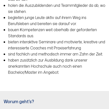
holen die Auszubildenden und Teammitglieder da ab, wo
sie stehen.
begleiten junge Leute aktiv auf ihrem Weg ins
Berufsleben und bereiten sie darauf vor.
bauen Kompetenzen weit oberhalb der geforderten
Standards aus.
bieten interaktive Seminare und motivierte, kreative und
interessierte Coaches mit Praxiserfahrung
sind fachlich und methodisch immer am Zahn der Zeit.
haben zusätzlich zur Ausbildung dank unserer
anerkannten Hochschule auch noch einen
Bachelor/Master im Angebot.
Worum geht's?