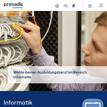
Wähle deinen Ausbildungsberuf im Bereich
Informatik
Informatik