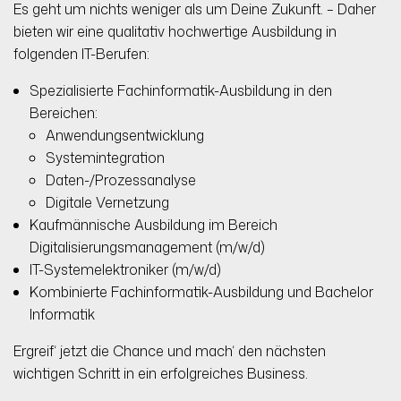
Es geht um nichts weniger als um Deine Zukunft. – Daher
bieten wir eine qualitativ hochwertige Ausbildung in
folgenden IT-Berufen:
Spezialisierte Fachinformatik-Ausbildung in den
Bereichen:
Anwendungsentwicklung
Systemintegration
Daten-/Prozessanalyse
Digitale Vernetzung
Kaufmännische Ausbildung im Bereich
Digitalisierungsmanagement (m/w/d)
IT-Systemelektroniker (m/w/d)
Kombinierte Fachinformatik-Ausbildung und Bachelor
Informatik
Ergreif‘ jetzt die Chance und mach‘ den nächsten
wichtigen Schritt in ein erfolgreiches Business.