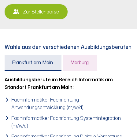
Zur Stellenbörse
Wähle aus den verschiedenen Ausbildungsberufen
Frankfurt am Main
Marburg
Ausbildungsberufe im Bereich Informatik am
Standort Frankfurt am Main:
Fachinformatiker Fachrichtung
Anwendungsentwicklung (m/w/d)
Fachinformatiker Fachrichtung Systemintegration
(m/w/d)
Fachinformatiker Fachrichtung Digitale Vernetzung