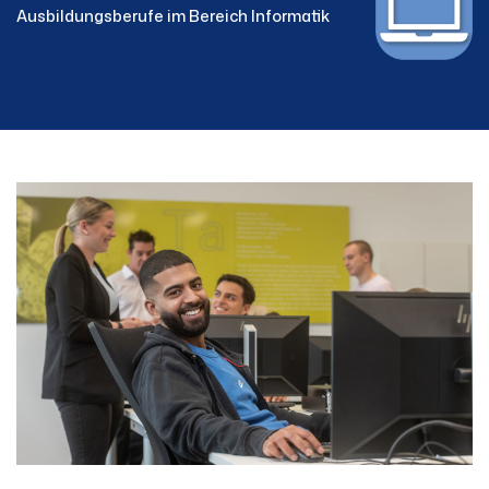
Ausbildungsberufe im Bereich Informatik