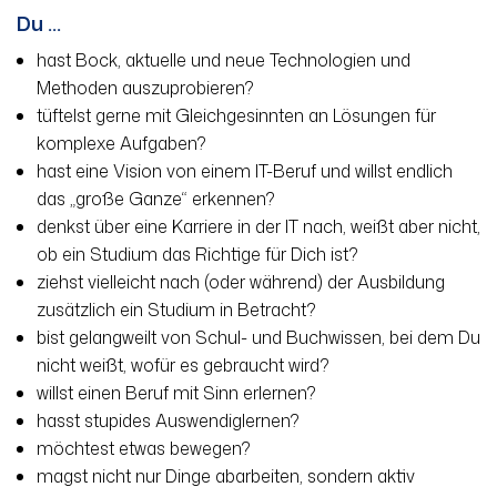
Du ...
hast Bock, aktuelle und neue Technologien und
Methoden auszuprobieren?
tüftelst gerne mit Gleichgesinnten an Lösungen für
komplexe Aufgaben?
hast eine Vision von einem IT-Beruf und willst endlich
das „große Ganze“ erkennen?
denkst über eine Karriere in der IT nach, weißt aber nicht,
ob ein Studium das Richtige für Dich ist?
ziehst vielleicht nach (oder während) der Ausbildung
zusätzlich ein Studium in Betracht?
bist gelangweilt von Schul- und Buchwissen, bei dem Du
nicht weißt, wofür es gebraucht wird?
willst einen Beruf mit Sinn erlernen?
hasst stupides Auswendiglernen?
möchtest etwas bewegen?
magst nicht nur Dinge abarbeiten, sondern aktiv