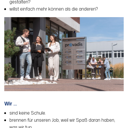
gestalten?
willst einfach mehr können als die anderen?
Wir ...
sind keine Schule.
brennen für unseren Job, weil wir Spaß daran haben,
was wir tun.