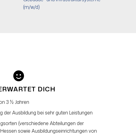
(m/w/d)
ERWARTET DICH
on 3 ½ Jahren
g der Ausbildung bei sehr guten Leistungen
ungsorten (verschiedene Abteilungen der
 Hessen sowie Ausbildungseinrichtungen von