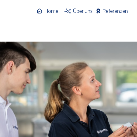
Home
Über uns
Referenzen