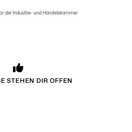
or der Industrie- und Handelskammer
E STEHEN DIR OFFEN