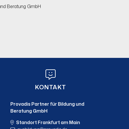
g und Beratung GmbH
KONTAKT
Provadis Partner für Bildung und
Beratung GmbH
Standort Frankfurt am Main