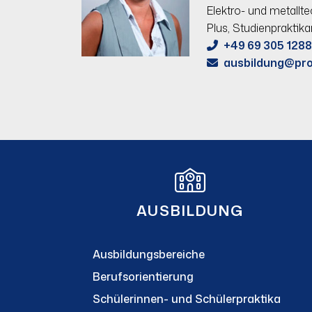
Elektro- und metallt
Plus, Studienpraktika
+49 69 305 128
ausbildung@pro
AUSBILDUNG
Ausbildungsbereiche
Berufsorientierung
Schülerinnen- und Schülerpraktika