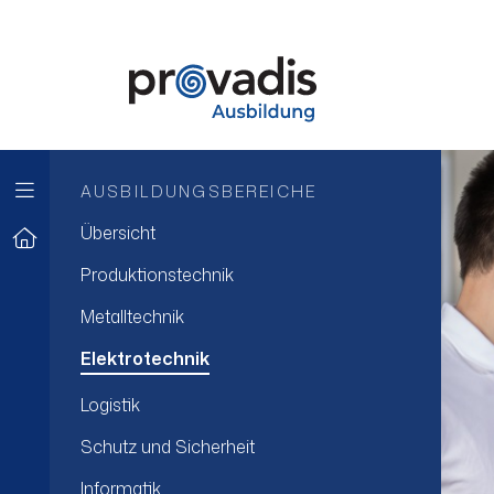
AUSBILDUNGSBEREICHE
Übersicht
Produktionstechnik
Metalltechnik
Elektrotechnik
Logistik
Schutz und Sicherheit
Informatik