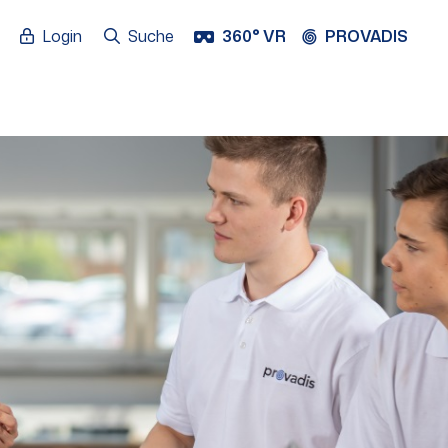
Login
Suche
360° VR
PROVADIS