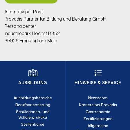
Alternativ per Post:
Provadis Partner für Bildung und Beratung GmbH
Personalcenter
Industriepark Höchst B852
65926 Frankfurt am Main
AUSBILDUNG
HINWEISE & SERVICE
Ausbildungsbereiche
Newsroom
Berufsorientierung
Karriere bei Provadis
Schülerinnen- und
Gastronomie
Schülerpraktika
Zertifizierungen
Stellenbörse
Allgemeine