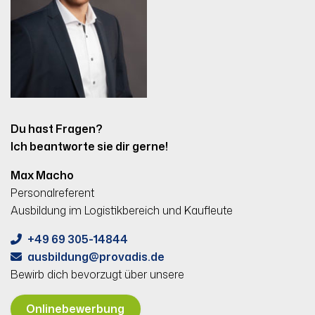
Du hast Fragen?
Ich beantworte sie dir gerne!
Max Macho
Personalreferent
Ausbildung im Logistikbereich und Kaufleute
+49 69 305-14844
ausbildung
provadis.de
Bewirb dich bevorzugt über unsere
Onlinebewerbung