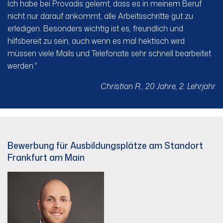
Ich habe bei Provadis gelernt, dass es in meinem Beruf
nicht nur darauf ankommt, alle Arbeitsschritte gut zu
erledigen. Besonders wichtig ist es, freundlich und
hilfsbereit zu sein, auch wenn es mal hektisch wird
müssen viele Mails und Telefonate sehr schnell bearbeitet
werden."
Christian R., 20 Jahre, 2. Lehrjahr
Bewerbung für Ausbildungsplätze am Standort
Frankfurt am Main