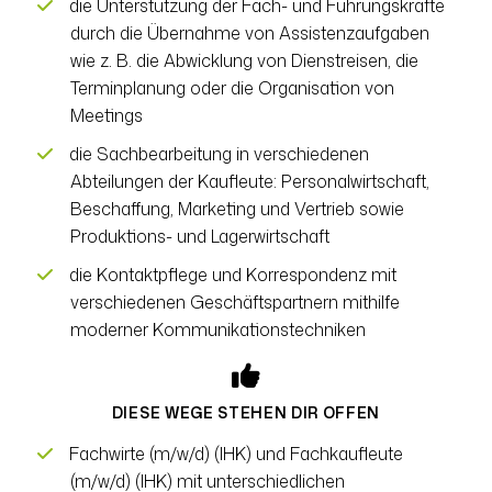
die Unterstützung der Fach- und Führungskräfte
durch die Übernahme von Assistenzaufgaben
wie z. B. die Abwicklung von Dienstreisen, die
Terminplanung oder die Organisation von
Meetings
die Sachbearbeitung in verschiedenen
Abteilungen der Kaufleute: Personalwirtschaft,
Beschaffung, Marketing und Vertrieb sowie
Produktions- und Lagerwirtschaft
die Kontaktpflege und Korrespondenz mit
verschiedenen Geschäftspartnern mithilfe
moderner Kommunikationstechniken
DIESE WEGE STEHEN DIR OFFEN
Fachwirte (m/w/d) (IHK) und Fachkaufleute
(m/w/d) (IHK) mit unterschiedlichen