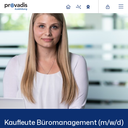
Kaufleute Büromanagement (m/w/d)