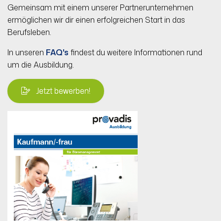
Gemeinsam mit einem unserer Partnerunternehmen
ermöglichen wir dir einen erfolgreichen Start in das
Berufsleben.
In unseren
FAQ's
findest du weitere Informationen rund
um die Ausbildung.
Jetzt bewerben!