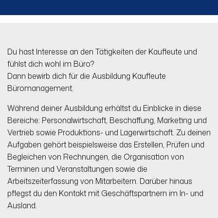
Du hast Interesse an den Tätigkeiten der Kaufleute und
fühlst dich wohl im Büro?
Dann bewirb dich für die Ausbildung Kaufleute
Büromanagement.
Während deiner Ausbildung erhältst du Einblicke in diese
Bereiche: Personalwirtschaft, Beschaffung, Marketing und
Vertrieb sowie Produktions- und Lagerwirtschaft. Zu deinen
Aufgaben gehört beispielsweise das Erstellen, Prüfen und
Begleichen von Rechnungen, die Organisation von
Terminen und Veranstaltungen sowie die
Arbeitszeiterfassung von Mitarbeitern. Darüber hinaus
pflegst du den Kontakt mit Geschäftspartnern im In- und
Ausland.