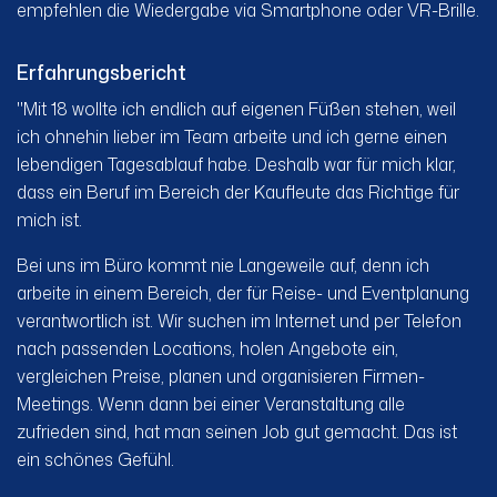
empfehlen die Wiedergabe via Smartphone oder VR-Brille.
Erfahrungsbericht
"Mit 18 wollte ich endlich auf eigenen Füßen stehen, weil
ich ohnehin lieber im Team arbeite und ich gerne einen
lebendigen Tagesablauf habe. Deshalb war für mich klar,
dass ein Beruf im Bereich der Kaufleute das Richtige für
mich ist.
Bei uns im Büro kommt nie Langeweile auf, denn ich
arbeite in einem Bereich, der für Reise- und Eventplanung
verantwortlich ist. Wir suchen im Internet und per Telefon
nach passenden Locations, holen Angebote ein,
vergleichen Preise, planen und organisieren Firmen-
Meetings. Wenn dann bei einer Veranstaltung alle
zufrieden sind, hat man seinen Job gut gemacht. Das ist
ein schönes Gefühl.