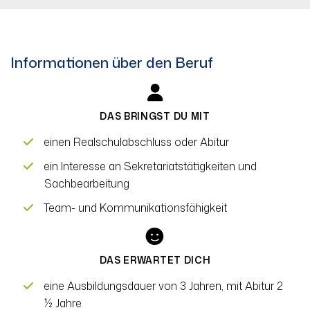
Informationen über den Beruf
DAS BRINGST DU MIT
einen Realschulabschluss oder Abitur
ein Interesse an Sekretariatstätigkeiten und
Sachbearbeitung
Team- und Kommunikationsfähigkeit
DAS ERWARTET DICH
eine Ausbildungsdauer von 3 Jahren, mit Abitur 2
½ Jahre