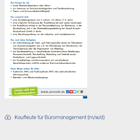
Kaufleute für Büromanagement (m/w/d)