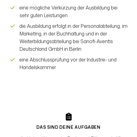
eine mögliche Verkürzung der Ausbildung bei
sehr guten Leistungen
die Ausbildung erfolgt in der Personalabteilung, im
Marketing, in der Buchhaltung und in der
Weiterbildungsabteilung bei Sanofi-Aventis
Deutschland GmbH in Berlin
eine Abschlussprüfung vor der Industrie- und
Handelskammer
DAS SIND DEINE AUFGABEN