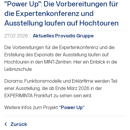
"Power Up": Die Vorberei­tungen für
die Experten­konferenz und
Ausstellung laufen auf Hochtouren
27.02.2026
Aktuelles Provadis Gruppe
Die Vorbereitungen für die Expertenkonferenz und die
Erstellung des Exponats der Ausstellung laufen auf
Hochtouren in den MINT-Zentren. Hier ein Einblick in die
Leibnizschule.
Diorama, Funktionsmodelle und Erklärfilme werden Teil
einer Ausstellung, die ab Ende März 2026 in der
EXPERIMINTA Frankfurt zu sehen sein wird.
Weitere Infos zum Projekt
“Power Up”
Zurück