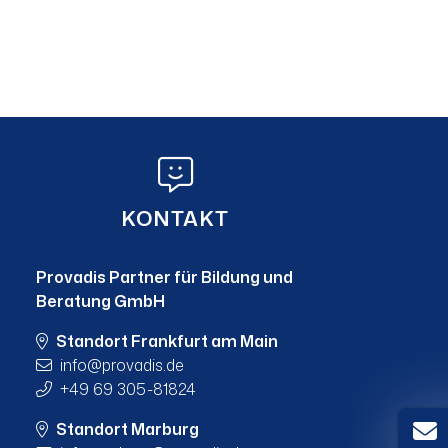
KONTAKT
Provadis Partner für Bildung und
Beratung GmbH
Standort Frankfurt am Main
info
provadis.de
+49 69 305-81824
Standort Marburg