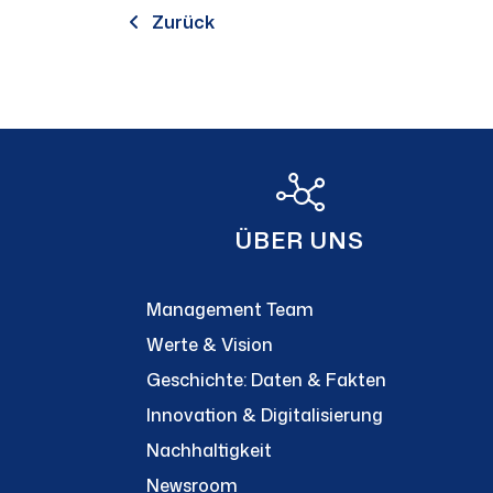
Zurück
ÜBER UNS
Management Team
Werte & Vision
Geschichte: Daten & Fakten
Innovation & Digitalisierung
Nachhaltigkeit
Newsroom