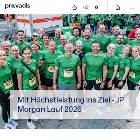
Mit Höchstleistung ins Ziel - JP
Morgan Lauf 2026