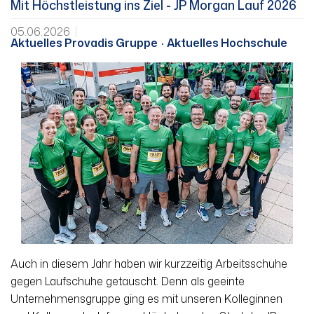
Mit Höchstleistung ins Ziel - JP Morgan Lauf 2026
05.06.2026
Aktuelles Provadis Gruppe
Aktuelles Hochschule
Auch in diesem Jahr haben wir kurzzeitig Arbeitsschuhe
gegen Laufschuhe getauscht. Denn als geeinte
Unternehmensgruppe ging es mit unseren Kolleginnen