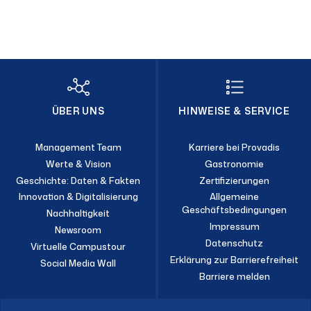
ÜBER UNS
HINWEISE & SERVICE
Management Team
Karriere bei Provadis
Werte & Vision
Gastronomie
Geschichte: Daten & Fakten
Zertifizierungen
Innovation & Digitalisierung
Allgemeine
Geschäftsbedingungen
Nachhaltigkeit
Impressum
Newsroom
Datenschutz
Virtuelle Campustour
Erklärung zur Barrierefreiheit
Social Media Wall
Barriere melden