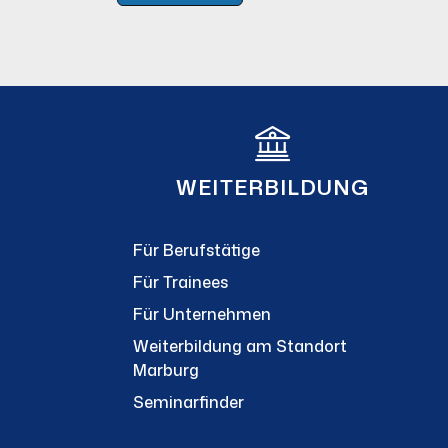
WEITERBILDUNG
Für Berufstätige
Für Trainees
Für Unternehmen
Weiterbildung am Standort
Marburg
Seminarfinder