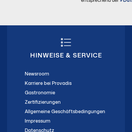
HINWEISE & SERVICE
Newsroom
Karriere bei Provadis
Gastronomie
Zertifizierungen
Allgemeine Geschäftsbedingungen
Impressum
Datenschutz