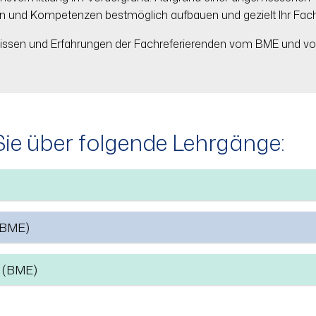
n und Kompetenzen bestmöglich aufbauen und gezielt Ihr Fac
issen und Erfahrungen der Fachreferierenden vom BME und von 
Sie über folgende Lehrgänge:
(BME)
) (BME)