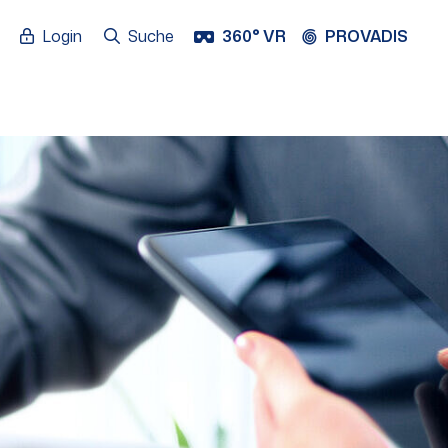
Login
Suche
360° VR
PROVADIS