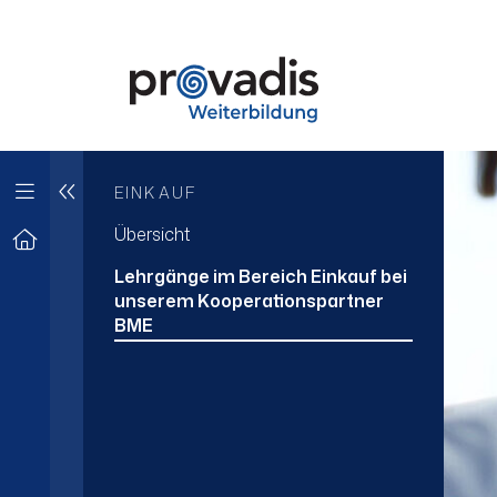
EINKAUF
Übersicht
Lehrgänge im Bereich Einkauf bei
unserem Kooperationspartner
BME