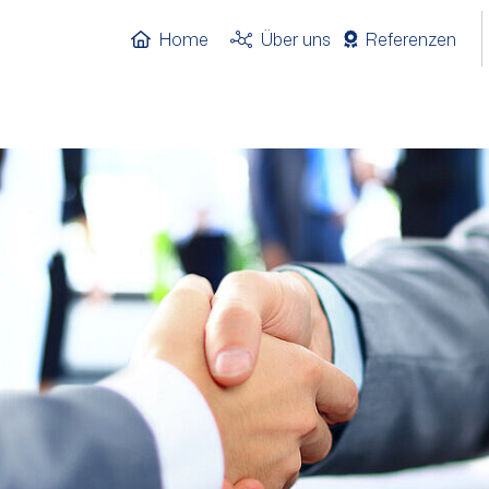
Home
Über uns
Referenzen