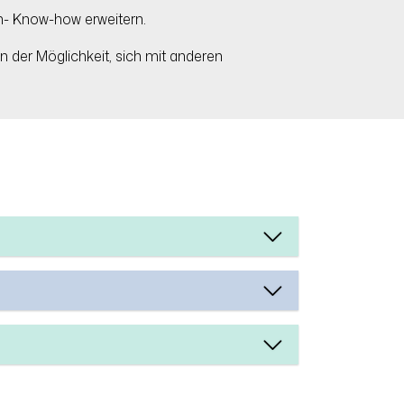
h- Know-how erweitern.
der Möglichkeit, sich mit anderen