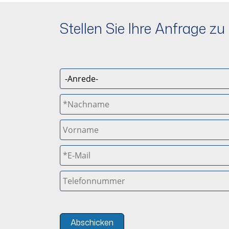
Stellen Sie Ihre Anfrage 
Abschicken