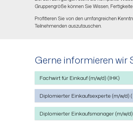
Gruppengröße können Sie Wissen, Fertigkeite
Profitieren Sie von den umfangreichen Kenntn
Teilnehmenden auszutauschen.
Gerne informieren wir 
Fachwirt für Einkauf (m/w/d) (IHK)
Diplomierter Einkaufsexperte (m/w/d) 
Diplomierter Einkaufsmanager (m/w/d