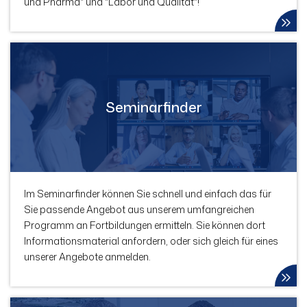
und Pharma" und "Labor und Qualität"!
Seminarfinder
Im Seminarfinder können Sie schnell und einfach das für
Sie passende Angebot aus unserem umfangreichen
Programm an Fortbildungen ermitteln. Sie können dort
Informationsmaterial anfordern, oder sich gleich für eines
unserer Angebote anmelden.