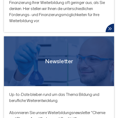
Finanzierung Ihrer Weiterbildung oft geringer aus, als Sie
denken. Hier stellen wir Ihnen die unterschiedlichen
Förderungs- und Finanzierungsmöglichkeiten für Ihre
Weiterbildung vor.
Newsletter
Up-to-Date bleiben rund um das Thema Bildung und
berufliche Weiterentwicklung.
Abonnieren Sie unsere Weiterbildungs­newsletter "Chemie