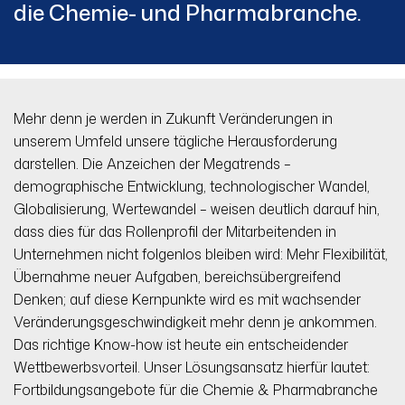
die Chemie- und Pharmabranche.
Mehr denn je werden in Zukunft Veränderungen in
unserem Umfeld unsere tägliche Herausforderung
darstellen. Die Anzeichen der Megatrends –
demographische Entwicklung, technologischer Wandel,
Globalisierung, Wertewandel – weisen deutlich darauf hin,
dass dies für das Rollenprofil der Mitarbeitenden in
Unternehmen nicht folgenlos bleiben wird: Mehr Flexibilität,
Übernahme neuer Aufgaben, bereichsübergreifend
Denken; auf diese Kernpunkte wird es mit wachsender
Veränderungsgeschwindigkeit mehr denn je ankommen.
Das richtige Know-how ist heute ein entscheidender
Wettbewerbsvorteil. Unser Lösungsansatz hierfür lautet:
Fortbildungsangebote für die Chemie & Pharmabranche