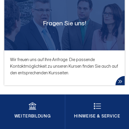
Fragen Sie uns!
Wir freuen uns auf Ihre Anfrage. Die passende
Kontaktmöglichkeit zu unseren Kursen finden Sie auch auf
den entsprechenden Kursseiten.
WEITERBILDUNG
HINWEISE & SERVICE