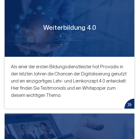
Weiterbildung 4.0
Als einer der ersten Bildungsdienstleister hat Provadis in
den letzten Jahren die Chancen der Digitalisierung genutzt
und ein einzigartiges Lehr- und Lernkonzept 4.0 entwickelt.
Hier finden Sie Testimonials und ein Whitepaper zum
diesem wichtigen Thema.