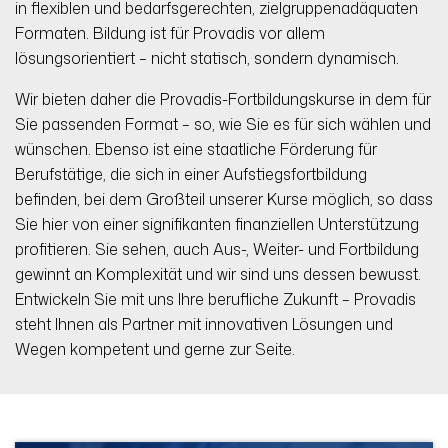
in flexiblen und bedarfsgerechten, zielgruppenadäquaten
Formaten. Bildung ist für Provadis vor allem
lösungsorientiert – nicht statisch, sondern dynamisch.
Wir bieten daher die Provadis-Fortbildungskurse in dem für
Sie passenden Format – so, wie Sie es für sich wählen und
wünschen. Ebenso ist eine staatliche Förderung für
Berufstätige, die sich in einer Aufstiegsfortbildung
befinden, bei dem Großteil unserer Kurse möglich, so dass
Sie hier von einer signifikanten finanziellen Unterstützung
profitieren. Sie sehen, auch Aus-, Weiter- und Fortbildung
gewinnt an Komplexität und wir sind uns dessen bewusst.
Entwickeln Sie mit uns Ihre berufliche Zukunft – Provadis
steht Ihnen als Partner mit innovativen Lösungen und
Wegen kompetent und gerne zur Seite.