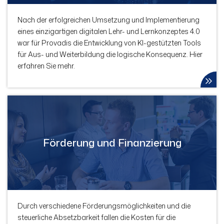
Nach der erfolgreichen Umsetzung und Implementierung
eines einzigartigen digitalen Lehr- und Lernkonzeptes 4.0
war für Provadis die Entwicklung von KI-gestützten Tools
für Aus- und Weiterbildung die logische Konsequenz. Hier
erfahren Sie mehr.
Förderung und Finanzierung
Durch verschiedene Förderungsmöglichkeiten und die
steuerliche Absetzbarkeit fallen die Kosten für die