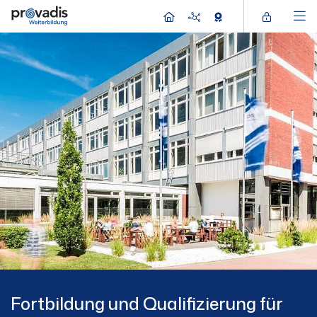
Fortbildung und Qualifizierung für