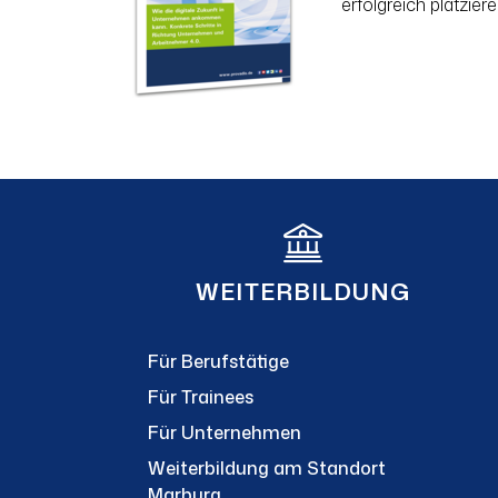
erfolgreich platzie
WEITERBILDUNG
Für Berufstätige
Für Trainees
Für Unternehmen
Weiterbildung am Standort
Marburg