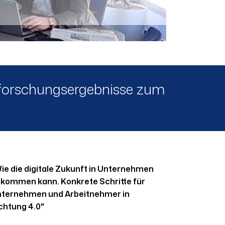
tforschungsergebnisse zum
ie die digitale Zukunft in Unternehmen
kommen kann. Konkrete Schritte für
ternehmen und Arbeitnehmer in
chtung 4.0"