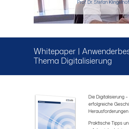
Prof. Dr. Stefan Klingelh
Whitepaper | Anwenderbes
Thema Digitalisierung
Die Digitalisierung 
erfolgreiche Gesch
Herausforderungen
Praktische Tipps u