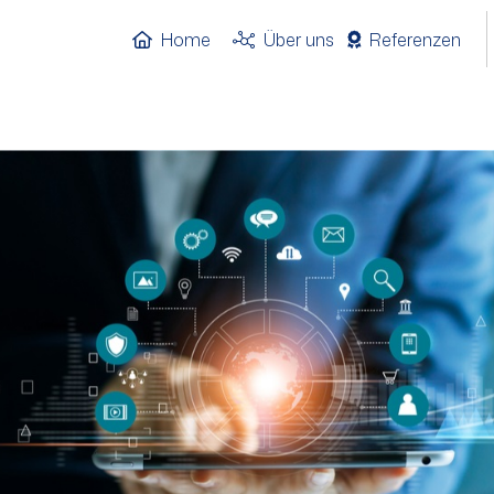
Home
Über uns
Referenzen