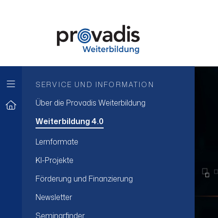
SERVICE UND INFORMATION
Über die Provadis Weiterbildung
Weiterbildung 4.0
Lernformate
KI-Projekte
Förderung und Finanzierung
Newsletter
Seminarfinder