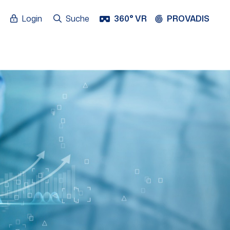
Login
Suche
360° VR
PROVADIS