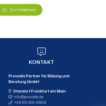
Zum Download
KONTAKT
Provadis Partner für Bildung und
Beratung GmbH
Standort Frankfurt am Main
info
provadis.de
+49 69 305-81824